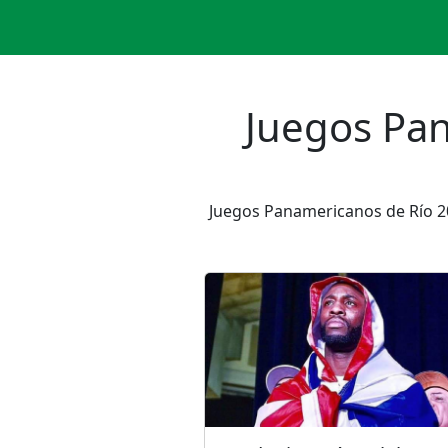
Juegos Pan
Juegos Panamericanos de Río 2