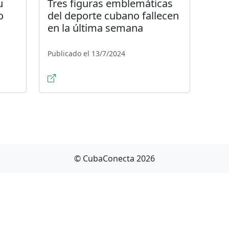
u
Tres figuras emblemáticas
o
del deporte cubano fallecen
en la última semana
Publicado el 13/7/2024
© CubaConecta 2026