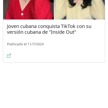
Joven cubana conquista TikTok con su
versión cubana de "Inside Out"
Publicado el 11/7/2024