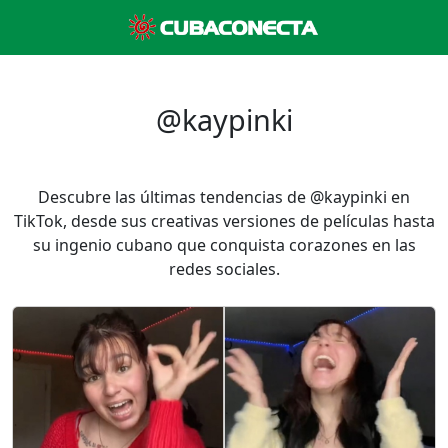
@kaypinki
Descubre las últimas tendencias de @kaypinki en
TikTok, desde sus creativas versiones de películas hasta
su ingenio cubano que conquista corazones en las
redes sociales.