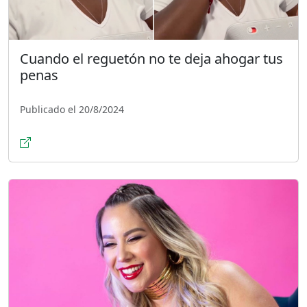
Cuando el reguetón no te deja ahogar tus
penas
Publicado el 20/8/2024