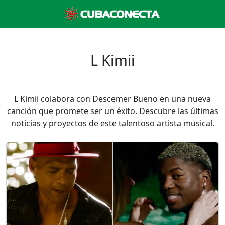
L Kimii
L Kimii colabora con Descemer Bueno en una nueva
canción que promete ser un éxito. Descubre las últimas
noticias y proyectos de este talentoso artista musical.