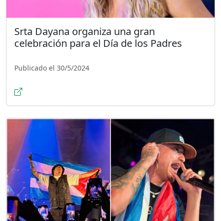
Srta Dayana organiza una gran
celebración para el Día de los Padres
Publicado el 30/5/2024