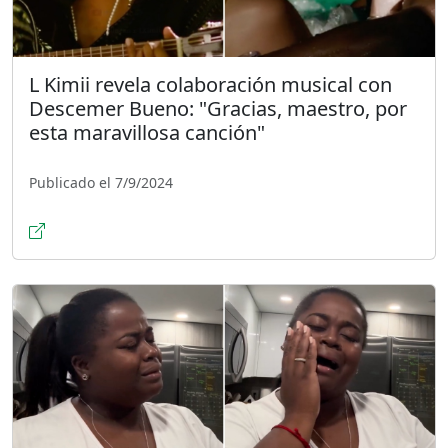
L Kimii revela colaboración musical con
Descemer Bueno: "Gracias, maestro, por
esta maravillosa canción"
Publicado el 7/9/2024