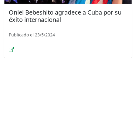
Oniel Bebeshito agradece a Cuba por su
éxito internacional
Publicado el 23/5/2024