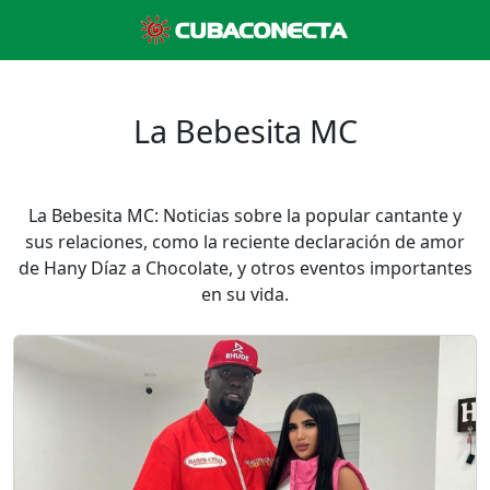
La Bebesita MC
La Bebesita MC: Noticias sobre la popular cantante y
sus relaciones, como la reciente declaración de amor
de Hany Díaz a Chocolate, y otros eventos importantes
en su vida.