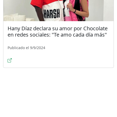
Hany Díaz declara su amor por Chocolate
en redes sociales: "Te amo cada día más"
Publicado el 9/9/2024