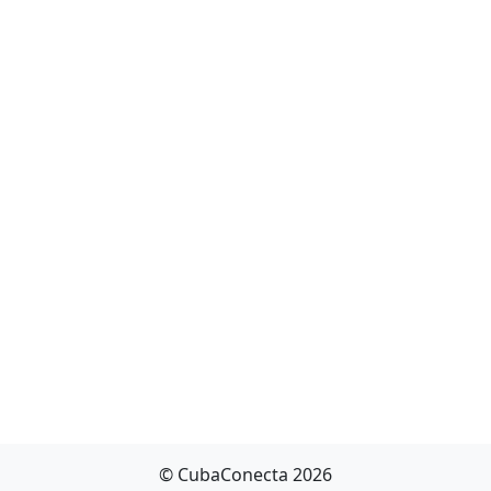
© CubaConecta 2026