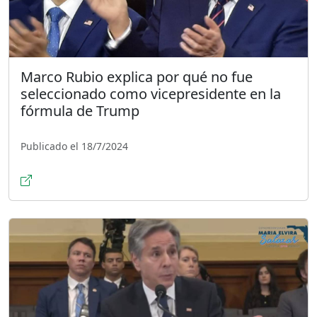
Marco Rubio explica por qué no fue
seleccionado como vicepresidente en la
fórmula de Trump
Publicado el 18/7/2024