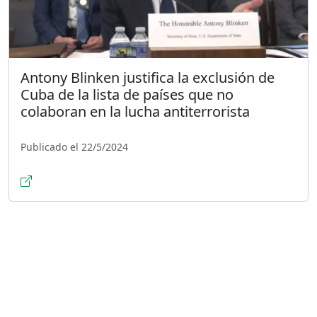
Antony Blinken justifica la exclusión de
Cuba de la lista de países que no
colaboran en la lucha antiterrorista
Publicado el 22/5/2024