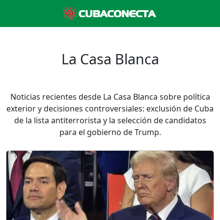
La Casa Blanca
Noticias recientes desde La Casa Blanca sobre política
exterior y decisiones controversiales: exclusión de Cuba
de la lista antiterrorista y la selección de candidatos
para el gobierno de Trump.