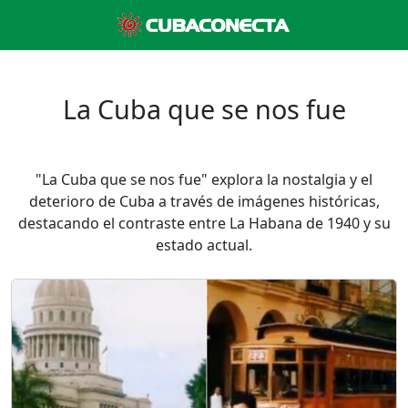
La Cuba que se nos fue
"La Cuba que se nos fue" explora la nostalgia y el
deterioro de Cuba a través de imágenes históricas,
destacando el contraste entre La Habana de 1940 y su
estado actual.