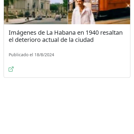
Imágenes de La Habana en 1940 resaltan
el deterioro actual de la ciudad
Publicado el 18/8/2024