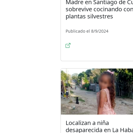
Madre en Santiago de C
sobrevive cocinando co
plantas silvestres
Publicado el 8/9/2024
Localizan a niña
desaparecida en La Hab