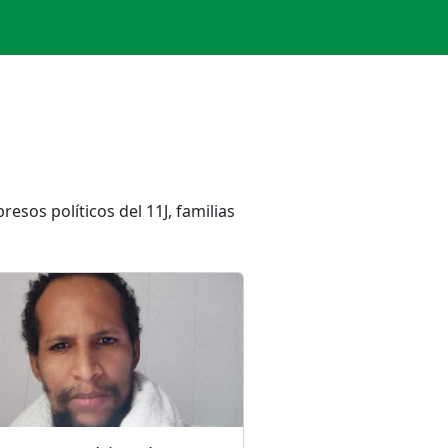
sos políticos del 11J, familias