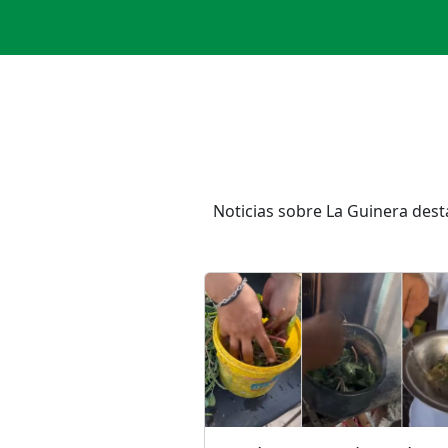
Noticias sobre La Guinera dest