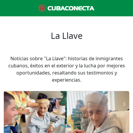
La Llave
Noticias sobre "La Llave": historias de inmigrantes
cubanos, éxitos en el exterior y la lucha por mejores
oportunidades, resaltando sus testimonios y
experiencias.