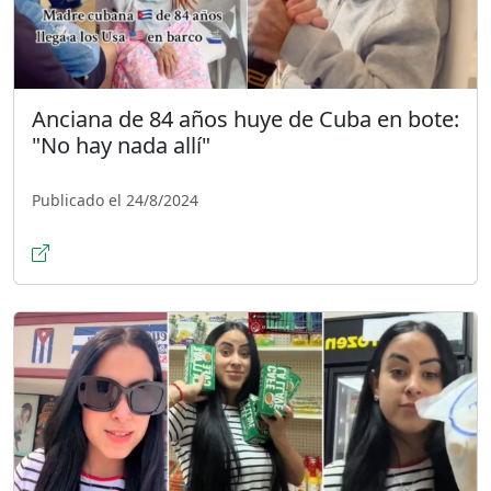
Anciana de 84 años huye de Cuba en bote:
"No hay nada allí"
Publicado el 24/8/2024