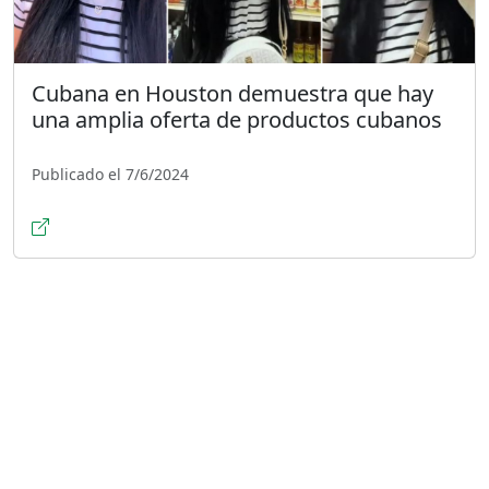
Cubana en Houston demuestra que hay
una amplia oferta de productos cubanos
Publicado el 7/6/2024