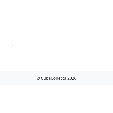
© CubaConecta 2026