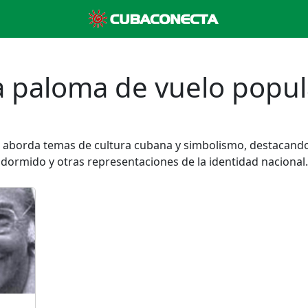
a paloma de vuelo popul
r aborda temas de cultura cubana y simbolismo, destacand
dormido y otras representaciones de la identidad nacional.