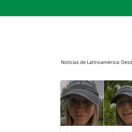
Noticias de Latinoamérica: Desd