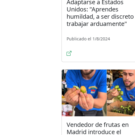
Adaptarse a Estados
Unidos: "Aprendes
humildad, a ser discreto 
trabajar arduamente"
Publicado el 1/8/2024
Vendedor de frutas en
Madrid introduce el