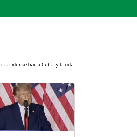
adounidense hacia Cuba, y la oda