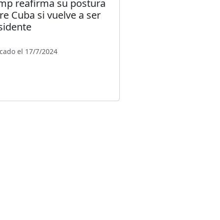
mp reafirma su postura
re Cuba si vuelve a ser
sidente
cado el 17/7/2024