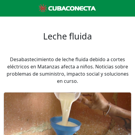
Leche fluida
Desabastecimiento de leche fluida debido a cortes
eléctricos en Matanzas afecta a niños. Noticias sobre
problemas de suministro, impacto social y soluciones
en curso.