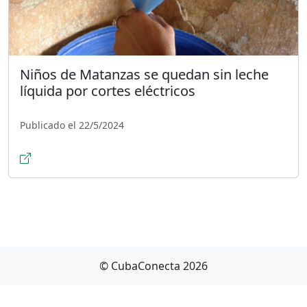
Niños de Matanzas se quedan sin leche
líquida por cortes eléctricos
Publicado el 22/5/2024
© CubaConecta 2026