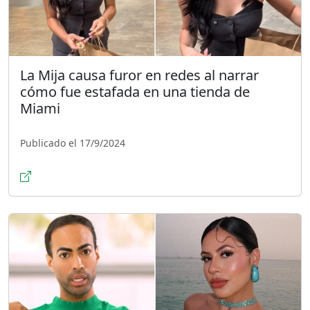
La Mija causa furor en redes al narrar
cómo fue estafada en una tienda de
Miami
Publicado el 17/9/2024