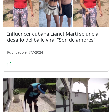
Influencer cubana Lianet Martí se une al
desafío del baile viral "Son de amores"
Publicado el 7/7/2024