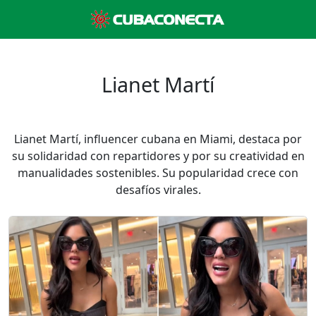
Lianet Martí
Lianet Martí, influencer cubana en Miami, destaca por
su solidaridad con repartidores y por su creatividad en
manualidades sostenibles. Su popularidad crece con
desafíos virales.