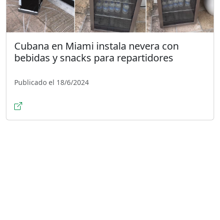
Cubana en Miami instala nevera con
bebidas y snacks para repartidores
Publicado el 18/6/2024