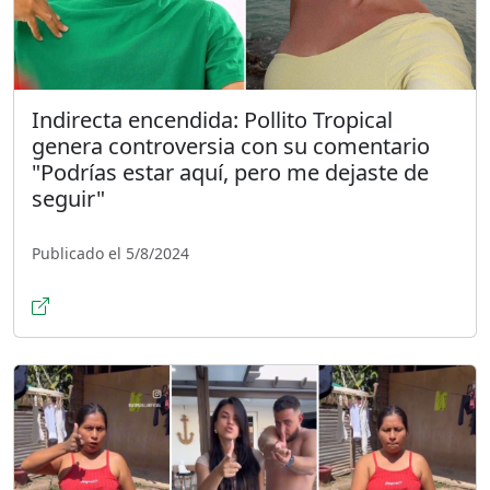
Indirecta encendida: Pollito Tropical
genera controversia con su comentario
"Podrías estar aquí, pero me dejaste de
seguir"
Publicado el 5/8/2024