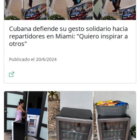
Cubana defiende su gesto solidario hacia
repartidores en Miami: "Quiero inspirar a
otros"
Publicado el 20/6/2024