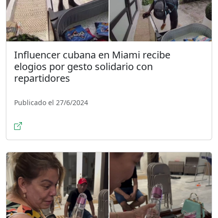
Influencer cubana en Miami recibe
elogios por gesto solidario con
repartidores
Publicado el 27/6/2024