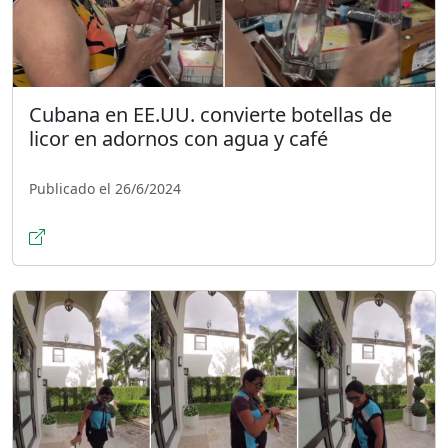
Cubana en EE.UU. convierte botellas de
licor en adornos con agua y café
Publicado el 26/6/2024