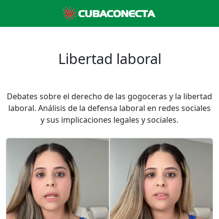
Libertad laboral
Debates sobre el derecho de las gogoceras y la libertad
laboral. Análisis de la defensa laboral en redes sociales
y sus implicaciones legales y sociales.