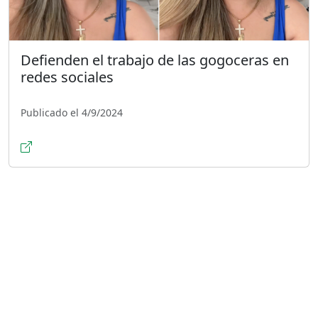
Defienden el trabajo de las gogoceras en
redes sociales
Publicado el 4/9/2024