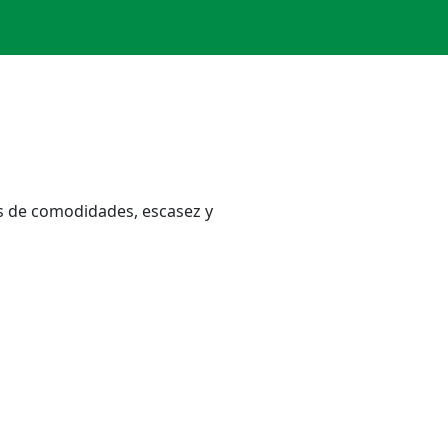
s de comodidades, escasez y