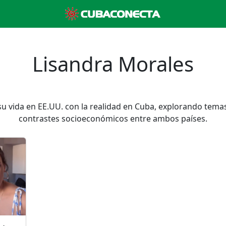
Lisandra Morales
u vida en EE.UU. con la realidad en Cuba, explorando tema
contrastes socioeconómicos entre ambos países.