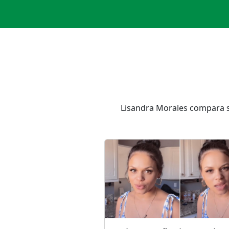
Lisandra Morales compara s