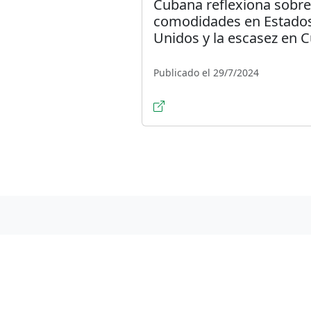
Cubana reflexiona sobre
comodidades en Estado
Unidos y la escasez en 
Publicado el 29/7/2024