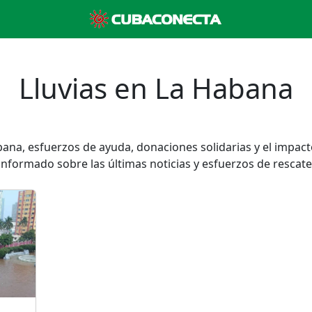
Lluvias en La Habana
abana, esfuerzos de ayuda, donaciones solidarias y el impa
informado sobre las últimas noticias y esfuerzos de rescate