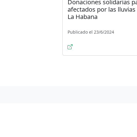
Donaciones solidarias p
afectados por las lluvias
La Habana
Publicado el 23/6/2024