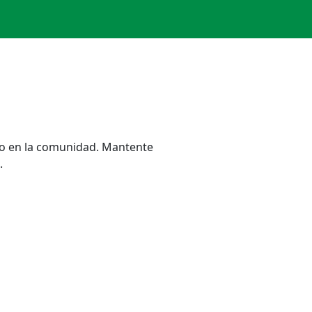
cto en la comunidad. Mantente
.