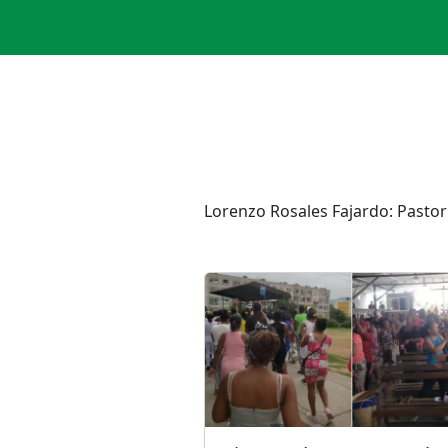
Lorenzo Rosales Fajardo: Pastor