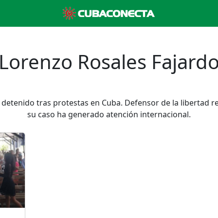
Lorenzo Rosales Fajard
 detenido tras protestas en Cuba. Defensor de la libertad r
su caso ha generado atención internacional.