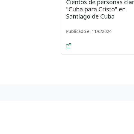
Cientos de personas cl
"Cuba para Cristo" en
Santiago de Cuba
Publicado el 11/6/2024