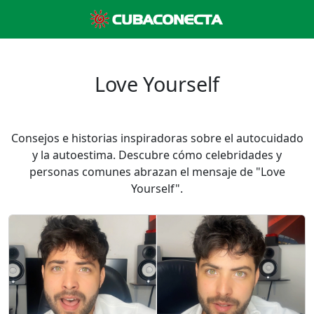
Love Yourself
Consejos e historias inspiradoras sobre el autocuidado
y la autoestima. Descubre cómo celebridades y
personas comunes abrazan el mensaje de "Love
Yourself".