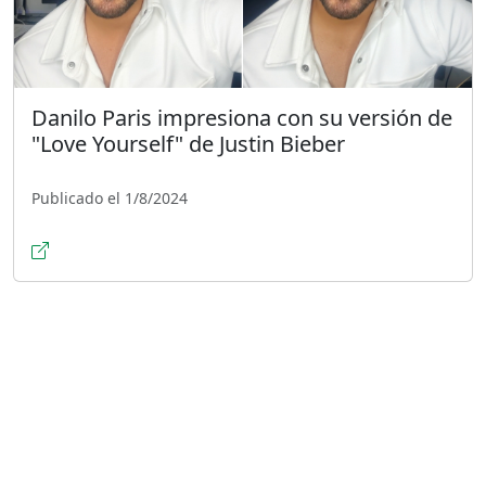
Danilo Paris impresiona con su versión de
"Love Yourself" de Justin Bieber
Publicado el 1/8/2024