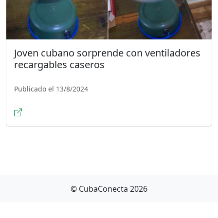
Joven cubano sorprende con ventiladores
recargables caseros
Publicado el 13/8/2024
© CubaConecta 2026