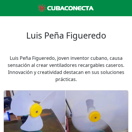
Luis Peña Figueredo
Luis Peña Figueredo, joven inventor cubano, causa
sensación al crear ventiladores recargables caseros.
Innovación y creatividad destacan en sus soluciones
prácticas.