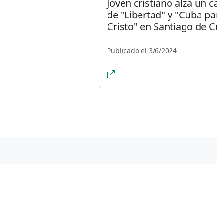
Joven cristiano alza un c
de "Libertad" y "Cuba pa
Cristo" en Santiago de 
Publicado el 3/6/2024