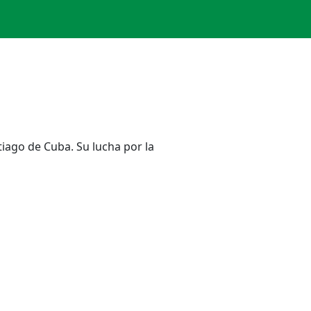
tiago de Cuba. Su lucha por la