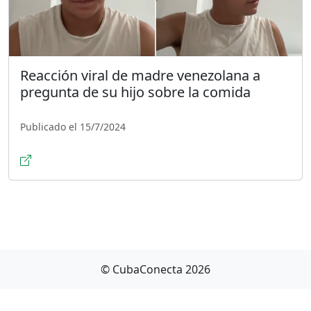
Reacción viral de madre venezolana a
pregunta de su hijo sobre la comida
Publicado el 15/7/2024
© CubaConecta 2026