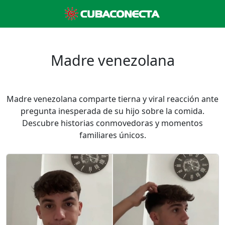
Madre venezolana
Madre venezolana comparte tierna y viral reacción ante
pregunta inesperada de su hijo sobre la comida.
Descubre historias conmovedoras y momentos
familiares únicos.