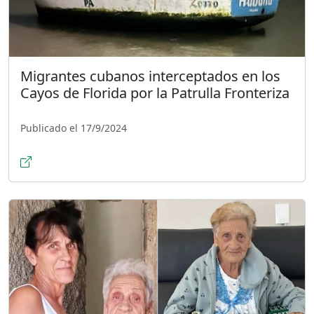
Migrantes cubanos interceptados en los
Cayos de Florida por la Patrulla Fronteriza
Publicado el 17/9/2024