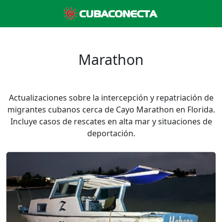
Marathon
Actualizaciones sobre la intercepción y repatriación de
migrantes cubanos cerca de Cayo Marathon en Florida.
Incluye casos de rescates en alta mar y situaciones de
deportación.