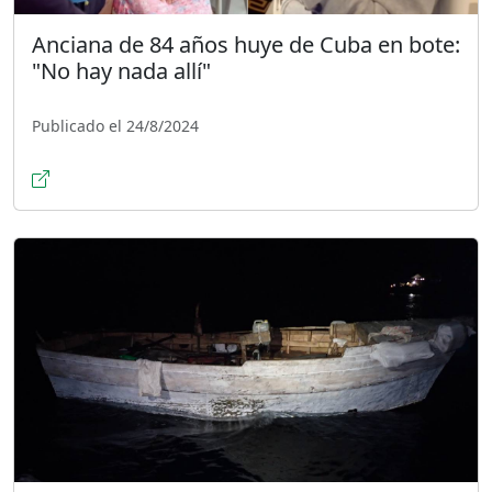
Anciana de 84 años huye de Cuba en bote:
"No hay nada allí"
Publicado el 24/8/2024