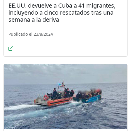
EE.UU. devuelve a Cuba a 41 migrantes,
incluyendo a cinco rescatados tras una
semana a la deriva
Publicado el 23/8/2024