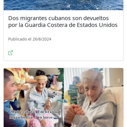
Dos migrantes cubanos son devueltos
por la Guardia Costera de Estados Unidos
Publicado el 26/8/2024