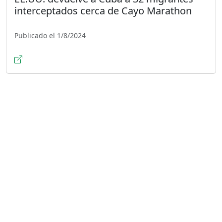
interceptados cerca de Cayo Marathon
Publicado el 1/8/2024