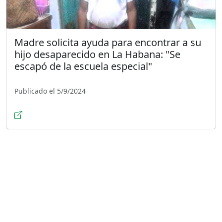
Madre solicita ayuda para encontrar a su
hijo desaparecido en La Habana: "Se
escapó de la escuela especial"
Publicado el 5/9/2024