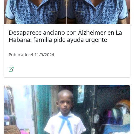
Desaparece anciano con Alzheimer en La
Habana: familia pide ayuda urgente
Publicado el 11/9/2024