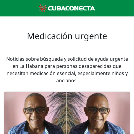
Medicación urgente
Noticias sobre búsqueda y solicitud de ayuda urgente
en La Habana para personas desaparecidas que
necesitan medicación esencial, especialmente niños y
ancianos.