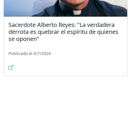
Sacerdote Alberto Reyes: "La verdadera
derrota es quebrar el espíritu de quienes
se oponen"
Publicado el 6/7/2024