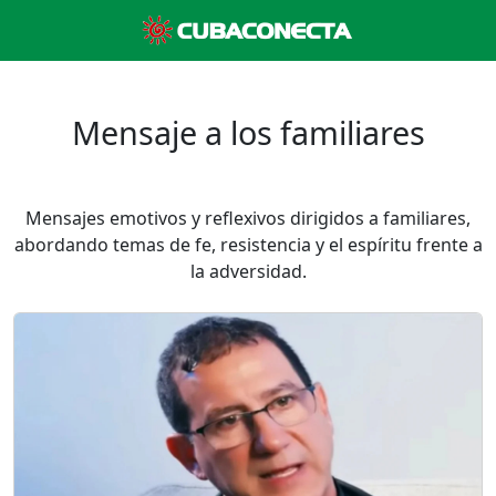
Mensaje a los familiares
Mensajes emotivos y reflexivos dirigidos a familiares,
abordando temas de fe, resistencia y el espíritu frente a
la adversidad.