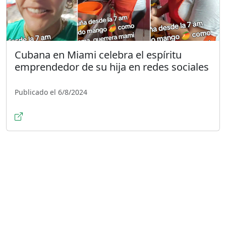
Cubana en Miami celebra el espíritu
emprendedor de su hija en redes sociales
Publicado el 6/8/2024