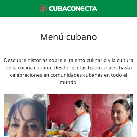
Menú cubano
Descubre historias sobre el talento culinario y la cultura
de la cocina cubana. Desde recetas tradicionales hasta
celebraciones en comunidades cubanas en todo el
mundo.