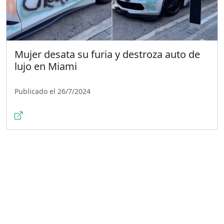
Mujer desata su furia y destroza auto de
lujo en Miami
Publicado el 26/7/2024