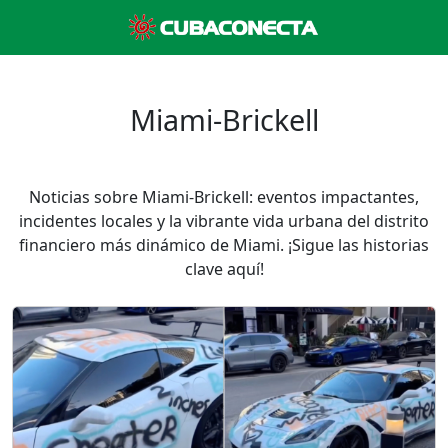
Miami-Brickell
Noticias sobre Miami-Brickell: eventos impactantes,
incidentes locales y la vibrante vida urbana del distrito
financiero más dinámico de Miami. ¡Sigue las historias
clave aquí!