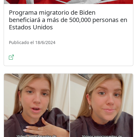
Programa migratorio de Biden
beneficiará a más de 500,000 personas en
Estados Unidos
Publicado el 18/6/2024