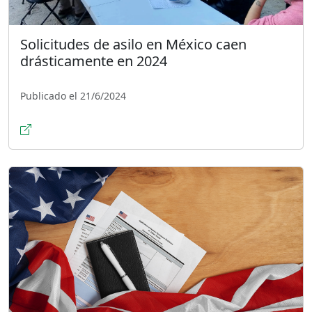
Solicitudes de asilo en México caen
drásticamente en 2024
Publicado el 21/6/2024