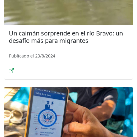
Un caimán sorprende en el río Bravo: un
desafío más para migrantes
Publicado el 23/8/2024