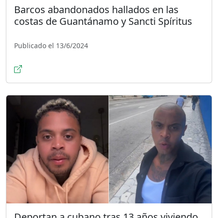
Barcos abandonados hallados en las
costas de Guantánamo y Sancti Spíritus
Publicado el 13/6/2024
Deportan a cubano tras 13 años viviendo