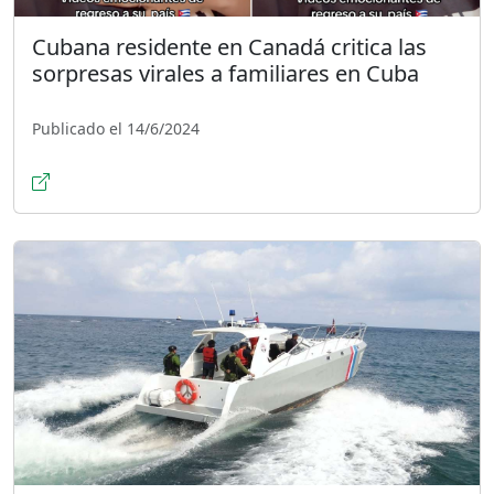
Cubana residente en Canadá critica las
sorpresas virales a familiares en Cuba
Publicado el 14/6/2024