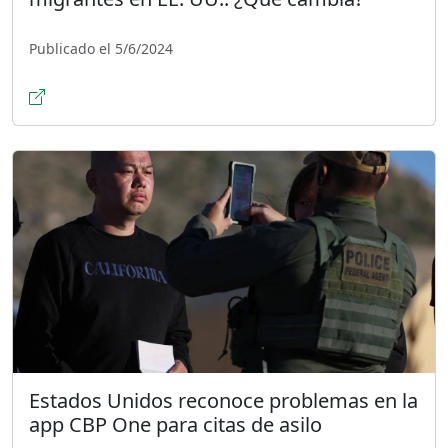
Publicado el 5/6/2024
Estados Unidos reconoce problemas en la
app CBP One para citas de asilo