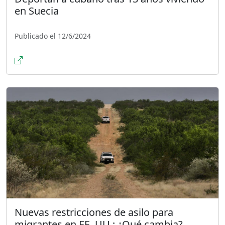
en Suecia
Publicado el 12/6/2024
Nuevas restricciones de asilo para
migrantes en EE. UU.: ¿Qué cambia?