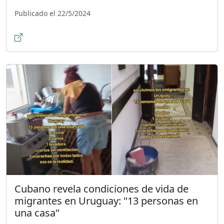
Publicado el 22/5/2024
Cubano revela condiciones de vida de
migrantes en Uruguay: "13 personas en
una casa"