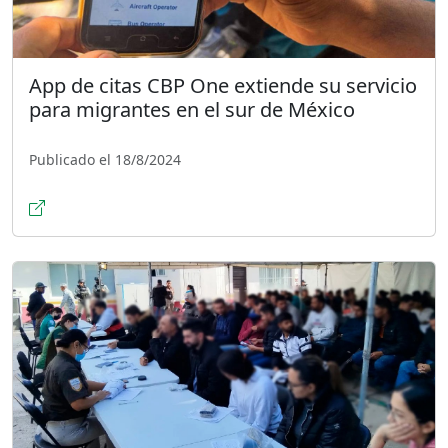
App de citas CBP One extiende su servicio
para migrantes en el sur de México
Publicado el 18/8/2024