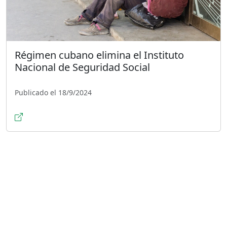
Régimen cubano elimina el Instituto
Nacional de Seguridad Social
Publicado el 18/9/2024