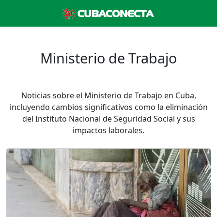
Ministerio de Trabajo
Noticias sobre el Ministerio de Trabajo en Cuba,
incluyendo cambios significativos como la eliminación
del Instituto Nacional de Seguridad Social y sus
impactos laborales.