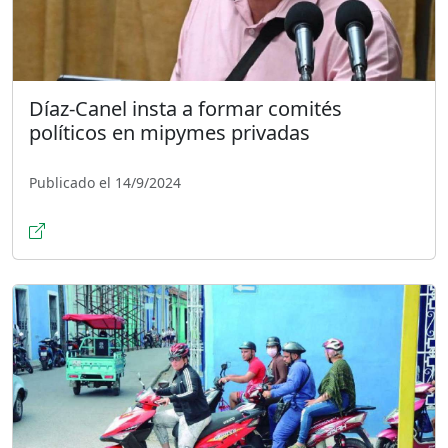
Díaz-Canel insta a formar comités
políticos en mipymes privadas
Publicado el 14/9/2024