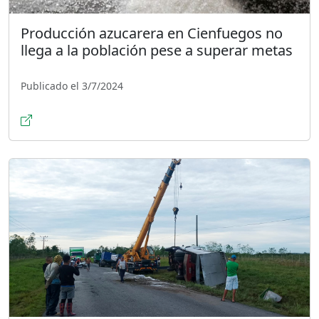
Producción azucarera en Cienfuegos no
llega a la población pese a superar metas
Publicado el 3/7/2024