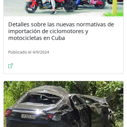
Detalles sobre las nuevas normativas de
importación de ciclomotores y
motocicletas en Cuba
Publicado el 4/9/2024