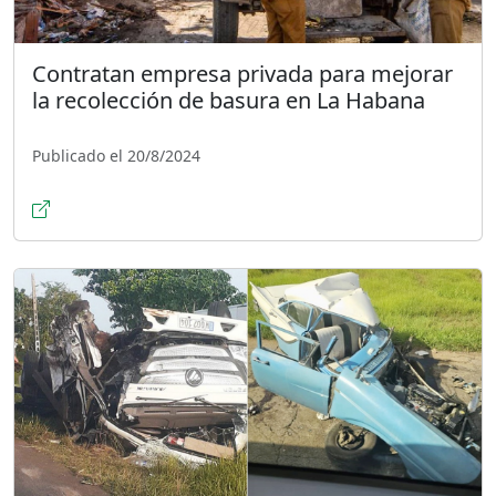
Contratan empresa privada para mejorar
la recolección de basura en La Habana
Publicado el 20/8/2024