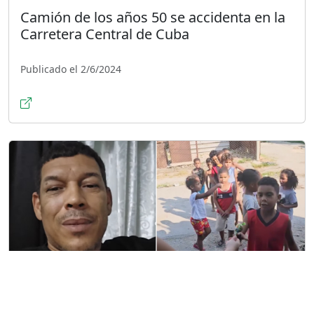
Camión de los años 50 se accidenta en la
Carretera Central de Cuba
Publicado el 2/6/2024