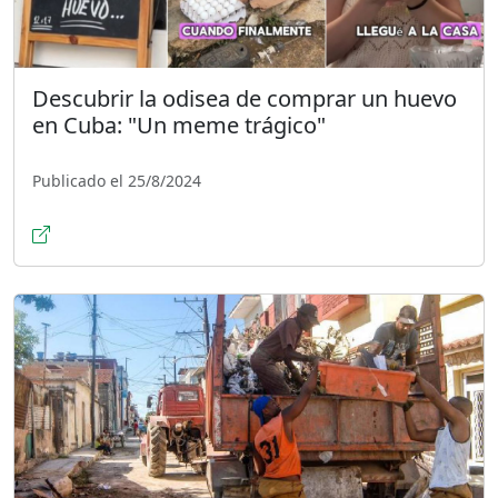
Descubrir la odisea de comprar un huevo
en Cuba: "Un meme trágico"
Publicado el 25/8/2024