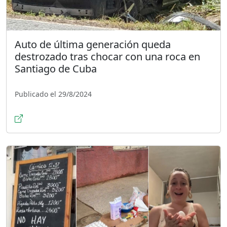
Auto de última generación queda
destrozado tras chocar con una roca en
Santiago de Cuba
Publicado el 29/8/2024