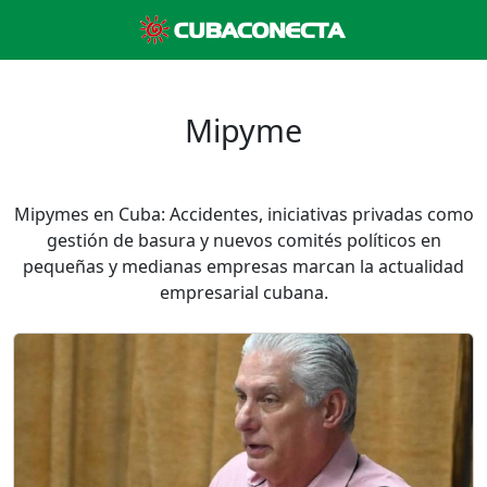
Mipyme
Mipymes en Cuba: Accidentes, iniciativas privadas como
gestión de basura y nuevos comités políticos en
pequeñas y medianas empresas marcan la actualidad
empresarial cubana.