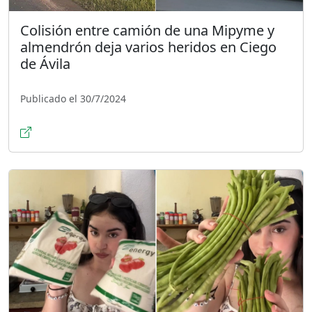
Colisión entre camión de una Mipyme y
almendrón deja varios heridos en Ciego
de Ávila
Publicado el 30/7/2024