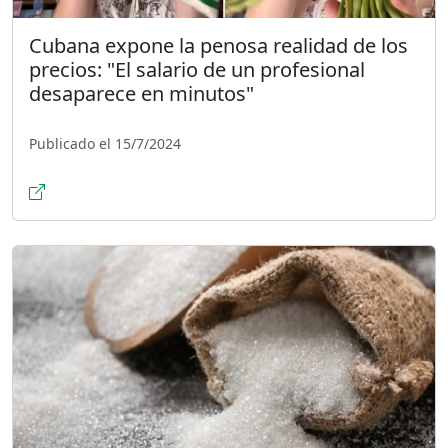
Cubana expone la penosa realidad de los
precios: "El salario de un profesional
desaparece en minutos"
Publicado el 15/7/2024