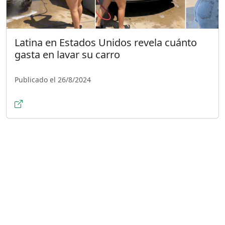
Latina en Estados Unidos revela cuánto
gasta en lavar su carro
Publicado el 26/8/2024