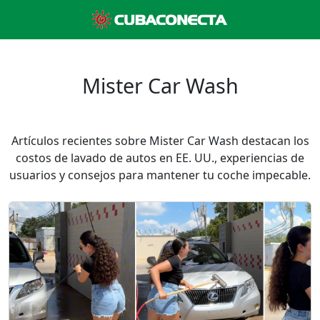
Mister Car Wash
Artículos recientes sobre Mister Car Wash destacan los
costos de lavado de autos en EE. UU., experiencias de
usuarios y consejos para mantener tu coche impecable.