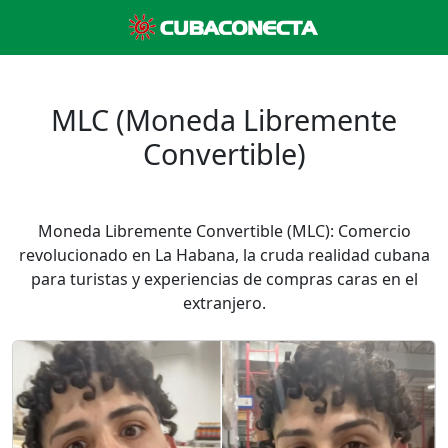
MLC (Moneda Libremente
Convertible)
Moneda Libremente Convertible (MLC): Comercio
revolucionado en La Habana, la cruda realidad cubana
para turistas y experiencias de compras caras en el
extranjero.