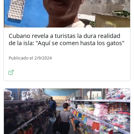
Cubano revela a turistas la dura realidad
de la isla: "Aquí se comen hasta los gatos"
Publicado el 2/9/2024