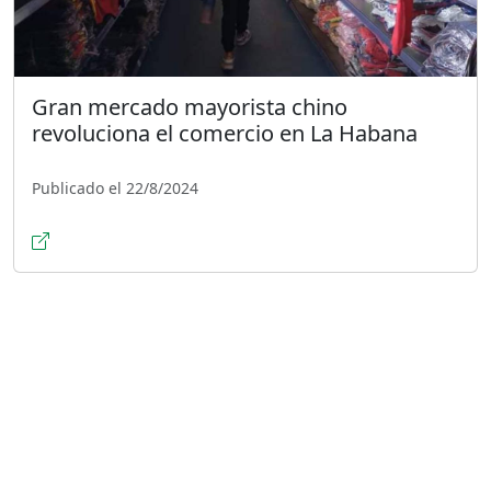
Gran mercado mayorista chino
revoluciona el comercio en La Habana
Publicado el 22/8/2024