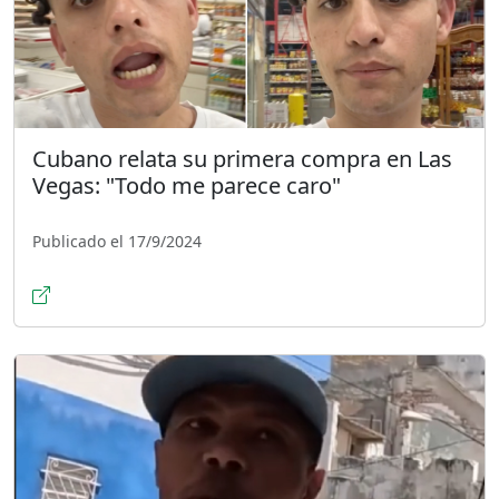
Cubano relata su primera compra en Las
Vegas: "Todo me parece caro"
Publicado el 17/9/2024