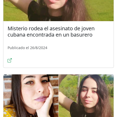
Misterio rodea el asesinato de joven
cubana encontrada en un basurero
Publicado el 26/8/2024