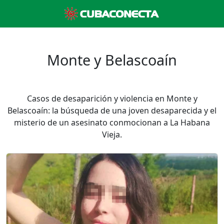
Monte y Belascoaín
Casos de desaparición y violencia en Monte y
Belascoaín: la búsqueda de una joven desaparecida y el
misterio de un asesinato conmocionan a La Habana
Vieja.