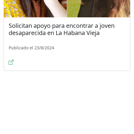
Solicitan apoyo para encontrar a joven
desaparecida en La Habana Vieja
Publicado el 23/8/2024