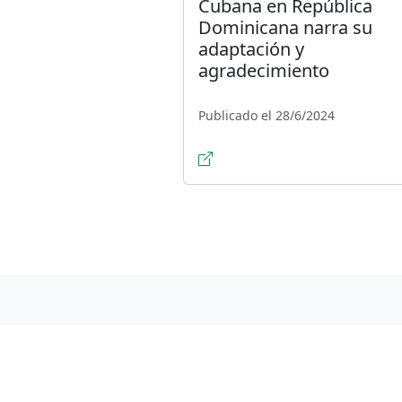
Cubana en República
Dominicana narra su
adaptación y
agradecimiento
Publicado el 28/6/2024