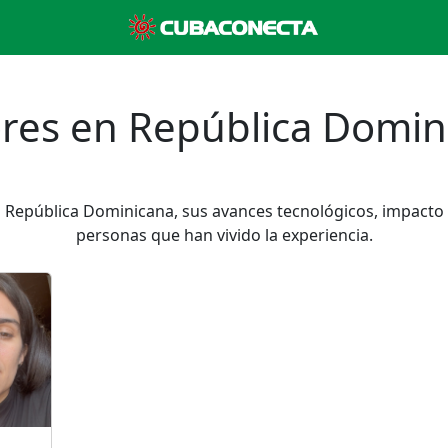
res en República Domin
a República Dominicana, sus avances tecnológicos, impacto
personas que han vivido la experiencia.