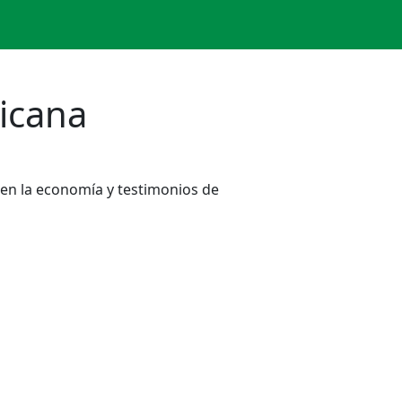
icana
 en la economía y testimonios de