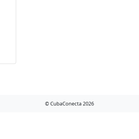
© CubaConecta 2026