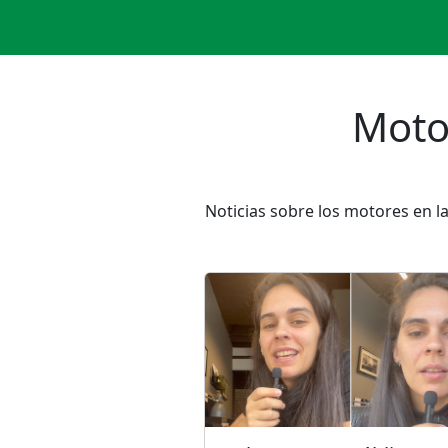
Moto
Noticias sobre los motores en l