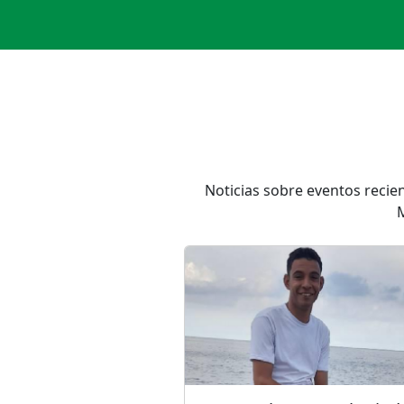
Noticias sobre eventos recie