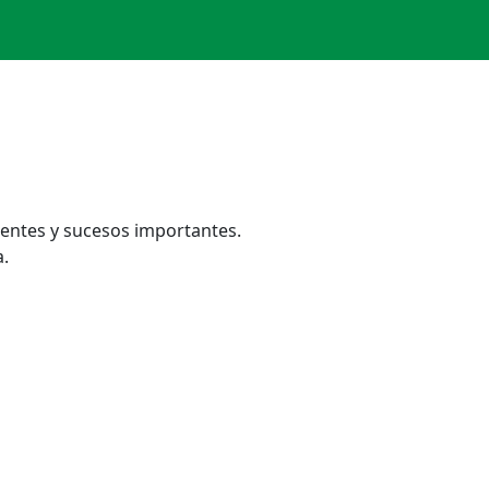
dentes y sucesos importantes.
.