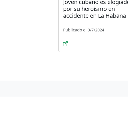
Joven cubano es elogiad
por su heroísmo en
accidente en La Habana
Publicado el 9/7/2024