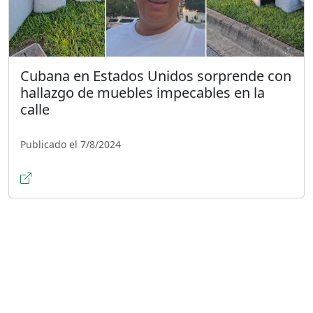
Cubana en Estados Unidos sorprende con
hallazgo de muebles impecables en la
calle
Publicado el 7/8/2024