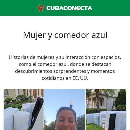
Mujer y comedor azul
Historias de mujeres y su interacción con espacios,
como el comedor azul, donde se destacan
descubrimientos sorprendentes y momentos
cotidianos en EE. UU.