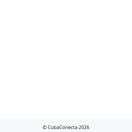
© CubaConecta 2026