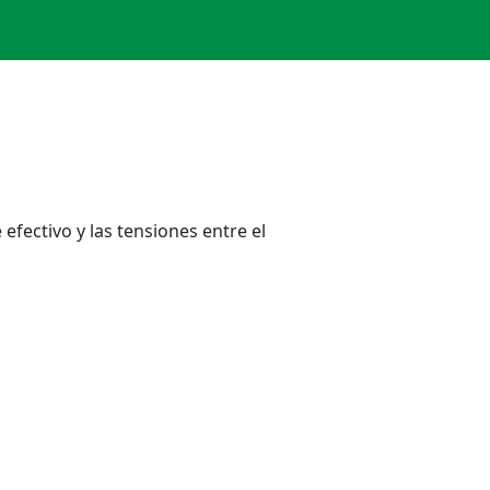
fectivo y las tensiones entre el