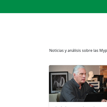
Noticias y análisis sobre las M