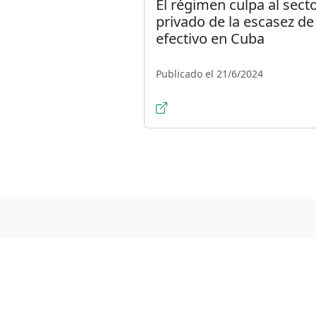
El régimen culpa al sect
privado de la escasez de
efectivo en Cuba
Publicado el 21/6/2024