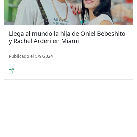
Llega al mundo la hija de Oniel Bebeshito
y Rachel Arderi en Miami
Publicado el 5/9/2024