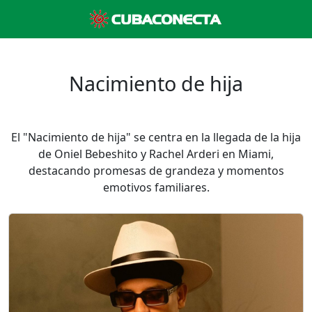
Nacimiento de hija
El "Nacimiento de hija" se centra en la llegada de la hija
de Oniel Bebeshito y Rachel Arderi en Miami,
destacando promesas de grandeza y momentos
emotivos familiares.