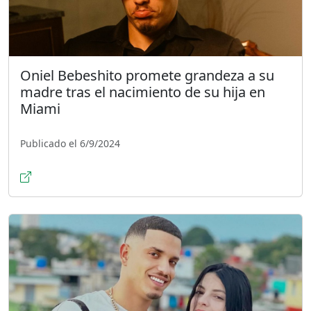
Oniel Bebeshito promete grandeza a su
madre tras el nacimiento de su hija en
Miami
Publicado el 6/9/2024