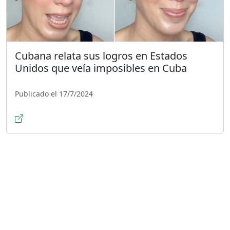
Cubana relata sus logros en Estados
Unidos que veía imposibles en Cuba
Publicado el 17/7/2024