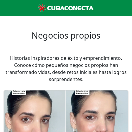
Negocios propios
Historias inspiradoras de éxito y emprendimiento.
Conoce cómo pequeños negocios propios han
transformado vidas, desde retos iniciales hasta logros
sorprendentes.