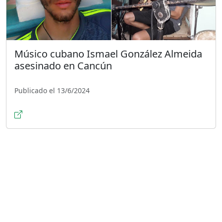
Músico cubano Ismael González Almeida
asesinado en Cancún
Publicado el 13/6/2024