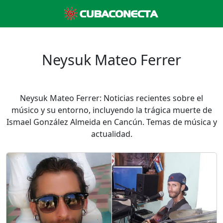
Neysuk Mateo Ferrer
Neysuk Mateo Ferrer: Noticias recientes sobre el
músico y su entorno, incluyendo la trágica muerte de
Ismael González Almeida en Cancún. Temas de música y
actualidad.