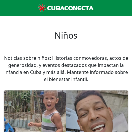
Niños
Noticias sobre niños: Historias conmovedoras, actos de
generosidad, y eventos destacados que impactan la
infancia en Cuba y más allá. Mantente informado sobre
el bienestar infantil.