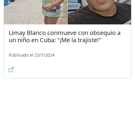
Limay Blanco conmueve con obsequio a
un niño en Cuba: "¡Me la trajiste!"
Publicado el 23/7/2024