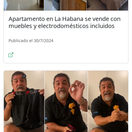
Apartamento en La Habana se vende con
muebles y electrodomésticos incluidos
Publicado el 30/7/2024