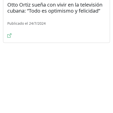
Otto Ortiz sueña con vivir en la televisión
cubana: “Todo es optimismo y felicidad”
Publicado el 24/7/2024