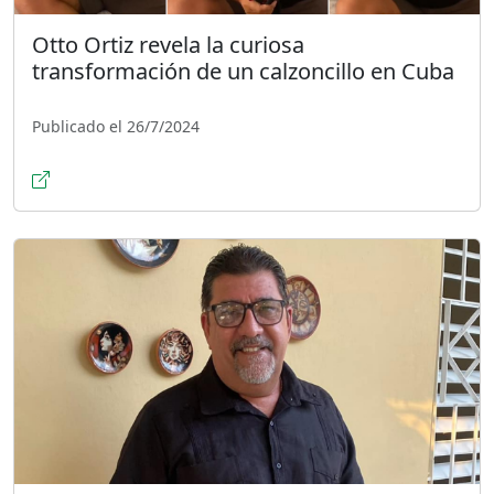
Otto Ortiz revela la curiosa
transformación de un calzoncillo en Cuba
Publicado el 26/7/2024