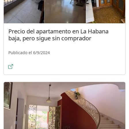
Precio del apartamento en La Habana
baja, pero sigue sin comprador
Publicado el 6/9/2024