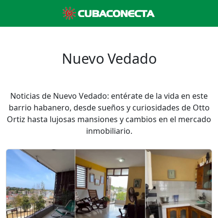
Nuevo Vedado
Noticias de Nuevo Vedado: entérate de la vida en este
barrio habanero, desde sueños y curiosidades de Otto
Ortiz hasta lujosas mansiones y cambios en el mercado
inmobiliario.