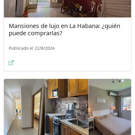
Mansiones de lujo en La Habana: ¿quién
puede comprarlas?
Publicado el 22/8/2024