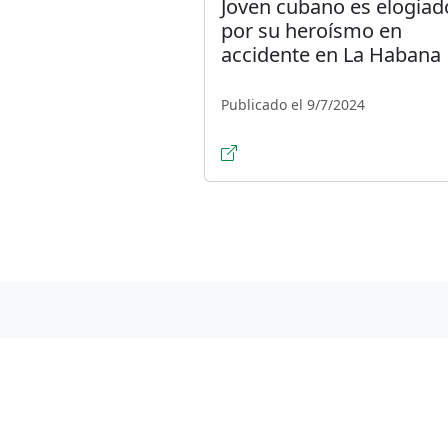
Joven cubano es elogiad
por su heroísmo en
accidente en La Habana
Publicado el 9/7/2024