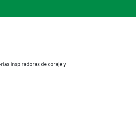
rias inspiradoras de coraje y