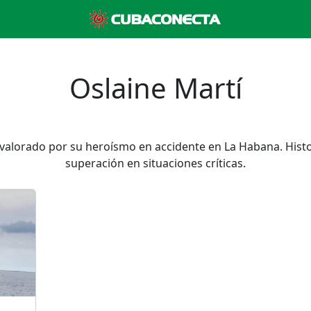
Oslaine Martí
valorado por su heroísmo en accidente en La Habana. Histo
superación en situaciones críticas.