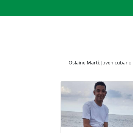
Oslaine Martí: Joven cubano 