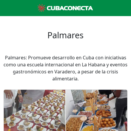
Palmares
Palmares: Promueve desarrollo en Cuba con iniciativas
como una escuela internacional en La Habana y eventos
gastronómicos en Varadero, a pesar de la crisis
alimentaria.