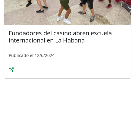
Fundadores del casino abren escuela
internacional en La Habana
Publicado el 12/6/2024