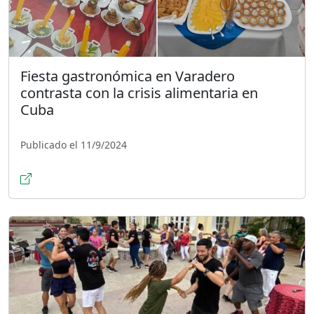
Fiesta gastronómica en Varadero
contrasta con la crisis alimentaria en
Cuba
Publicado el 11/9/2024