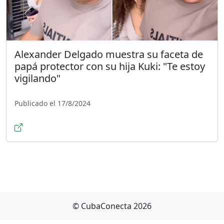
Alexander Delgado muestra su faceta de
papá protector con su hija Kuki: "Te estoy
vigilando"
Publicado el 17/8/2024
© CubaConecta 2026