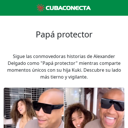
Papá protector
Sigue las conmovedoras historias de Alexander
Delgado como "Papá protector" mientras comparte
momentos únicos con su hija Kuki. Descubre su lado
más tierno y vigilante.