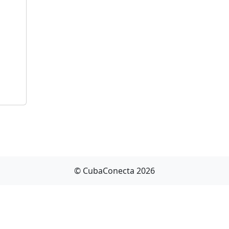
© CubaConecta 2026