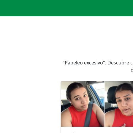
"Papeleo excesivo": Descubre 