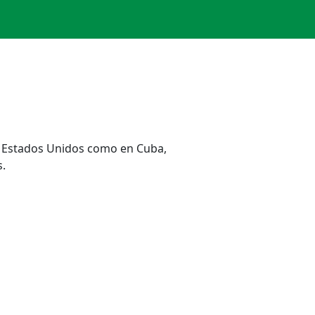
n Estados Unidos como en Cuba,
.