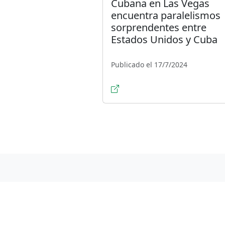
Cubana en Las Vegas
encuentra paralelismos
sorprendentes entre
Estados Unidos y Cuba
Publicado el 17/7/2024