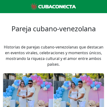
Pareja cubano-venezolana
Historias de parejas cubano-venezolanas que destacan
en eventos virales, celebraciones y momentos únicos,
mostrando la riqueza cultural y el amor entre ambos
países.