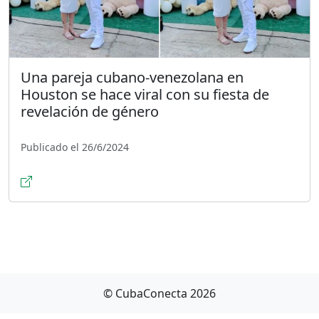
Una pareja cubano-venezolana en
Houston se hace viral con su fiesta de
revelación de género
Publicado el 26/6/2024
© CubaConecta 2026