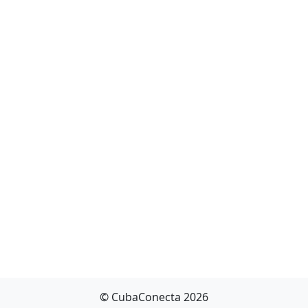
© CubaConecta 2026