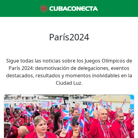
París2024
Sigue todas las noticias sobre los Juegos Olímpicos de
París 2024: desmotivación de delegaciones, eventos
destacados, resultados y momentos inolvidables en la
Ciudad Luz.