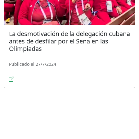
La desmotivación de la delegación cubana
antes de desfilar por el Sena en las
Olimpiadas
Publicado el 27/7/2024