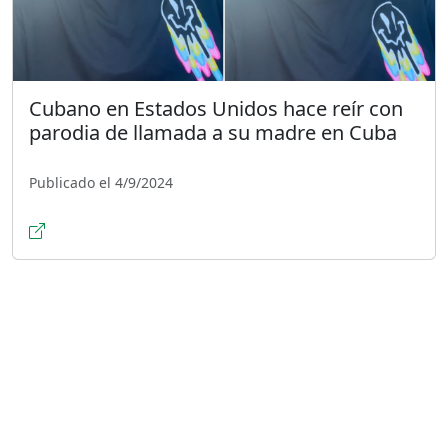
Cubano en Estados Unidos hace reír con
parodia de llamada a su madre en Cuba
Publicado el 4/9/2024