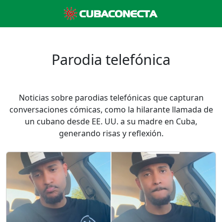
Parodia telefónica
Noticias sobre parodias telefónicas que capturan
conversaciones cómicas, como la hilarante llamada de
un cubano desde EE. UU. a su madre en Cuba,
generando risas y reflexión.