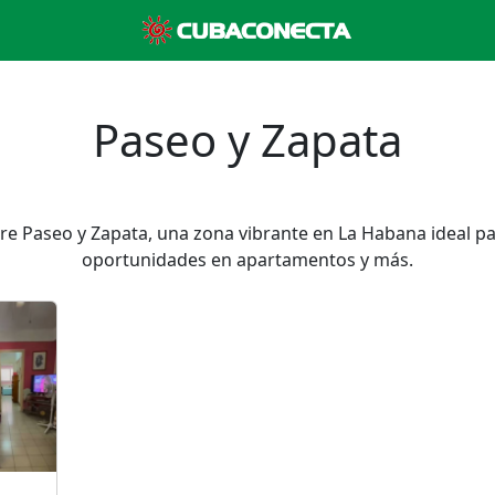
Paseo y Zapata
obre Paseo y Zapata, una zona vibrante en La Habana ideal
oportunidades en apartamentos y más.