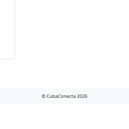
© CubaConecta 2026