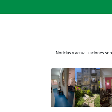
Noticias y actualizaciones s