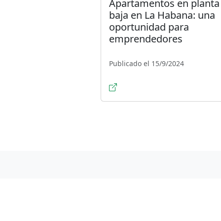
Apartamentos en planta
baja en La Habana: una
oportunidad para
emprendedores
Publicado el 15/9/2024