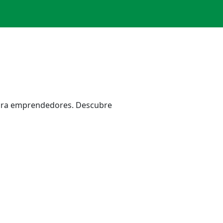
 para emprendedores. Descubre