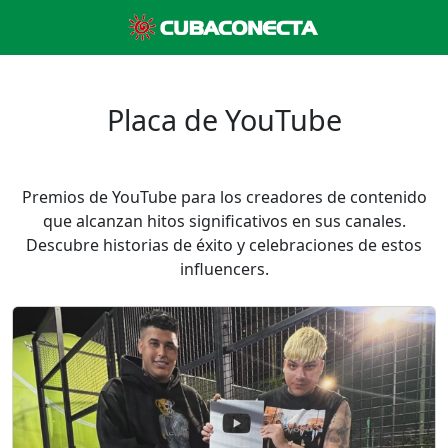
Placa de YouTube
Premios de YouTube para los creadores de contenido
que alcanzan hitos significativos en sus canales.
Descubre historias de éxito y celebraciones de estos
influencers.