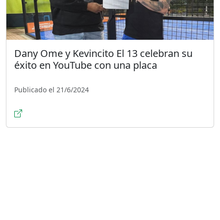
Dany Ome y Kevincito El 13 celebran su
éxito en YouTube con una placa
Publicado el 21/6/2024