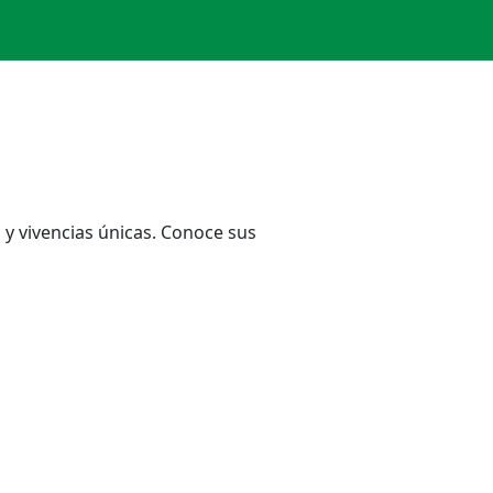
 y vivencias únicas. Conoce sus