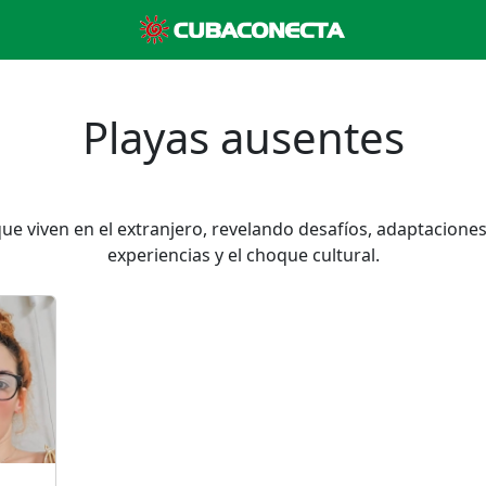
Playas ausentes
que viven en el extranjero, revelando desafíos, adaptaciones
experiencias y el choque cultural.