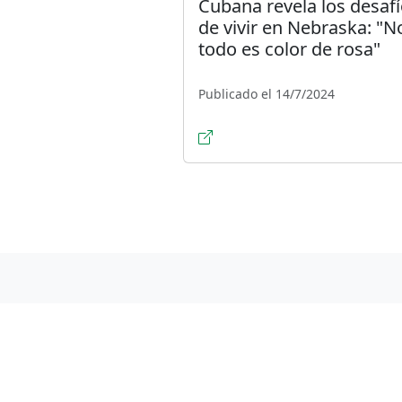
Cubana revela los desaf
de vivir en Nebraska: "N
todo es color de rosa"
Publicado el 14/7/2024