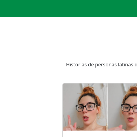
Historias de personas latinas 